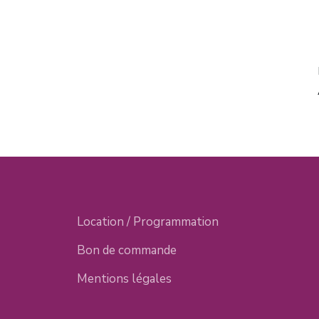
Location / Programmation
Bon de commande
Mentions légales