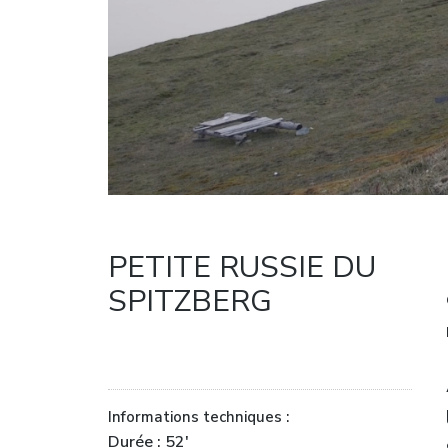
PETITE RUSSIE DU
SPITZBERG
Informations techniques :
Durée : 52′