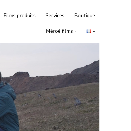
Films produits
Services
Boutique
Méroé films