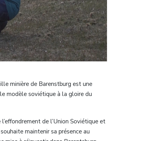
ille minière de Barenstburg est une
le modèle soviétique à la gloire du
 l’effondrement de l’Union Soviétique et
e souhaite maintenir sa présence au