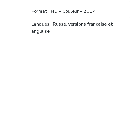
Format : HD – Couleur – 2017
Langues : Russe, versions française et
anglaise