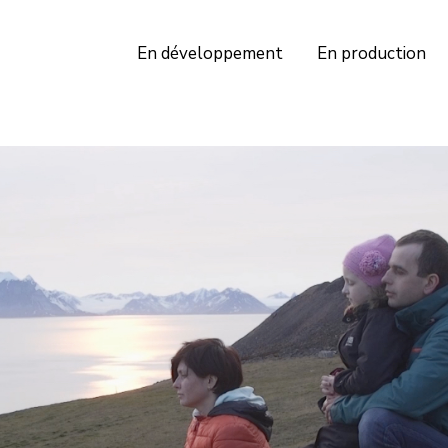
En développement
En production