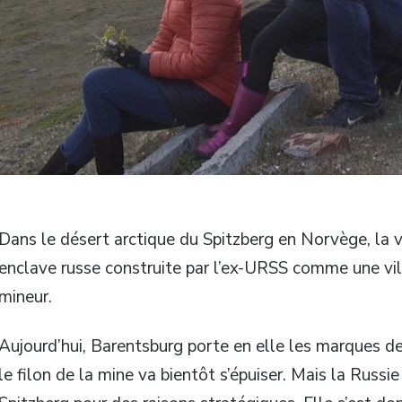
Dans le désert arctique du Spitzberg en Norvège, la v
enclave russe construite par l’ex-URSS comme une vil
mineur.
Aujourd’hui, Barentsburg porte en elle les marques de
le filon de la mine va bientôt s’épuiser. Mais la Russi