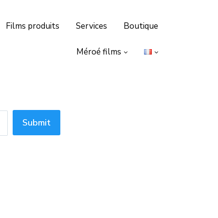
Films produits
Services
Boutique
Méroé films