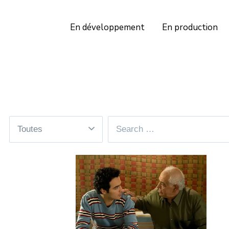
En développement
En production