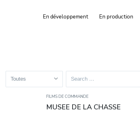
En développement
En production
FILMS DE COMMANDE
MUSEE DE LA CHASSE