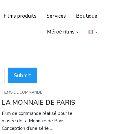
Films produits
Services
Boutique
Méroé films
FILMS DE COMMANDE
LA MONNAIE DE PARIS
Film de commande réalisé pour le
musée de la Monnaie de Paris.
Conception d’une série …