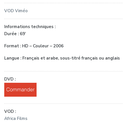
VOD Viméo
Informations techniques :
Durée : 69’
Format : HD – Couleur – 2006
Langue : Français et arabe, sous-titré français ou anglais
DVD :
VOD :
Africa Films