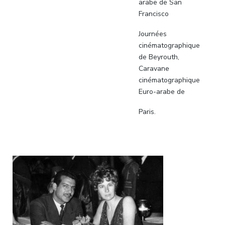
arabe de San
Francisco
Journées
cinématographique
de Beyrouth,
Caravane
cinématographique
Euro-arabe de
Paris.