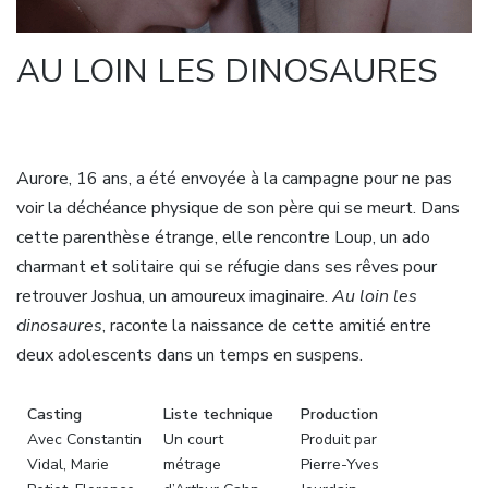
AU LOIN LES DINOSAURES
Aurore, 16 ans, a été envoyée à la campagne pour ne pas
voir la déchéance physique de son père qui se meurt. Dans
cette parenthèse étrange, elle rencontre Loup, un ado
charmant et solitaire qui se réfugie dans ses rêves pour
retrouver Joshua, un amoureux imaginaire.
Au loin les
dinosaures
, raconte la naissance de cette amitié entre
deux adolescents dans un temps en suspens.
Casting
Liste technique
Production
Avec Constantin
Un court
Produit par
Vidal, Marie
métrage
Pierre-Yves