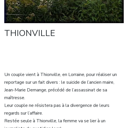
THIONVILLE
Un couple vient à Thionville, en Lorraine, pour réaliser un
reportage sur un fait divers : le suicide de l’ancien maire,
Jean-Marie Demange, précédé de l’assassinat de sa
maîtresse.
Leur couple ne résistera pas à la divergence de leurs
regards sur l’affaire.
Restée seule à Thionville, la femme va se lier à un