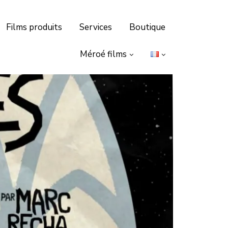
Films produits
Services
Boutique
Méroé films