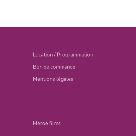
Location / Programmation
Bon de commande
Mentions légales
Méroé films