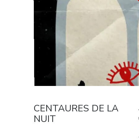
CENTAURES DE LA
NUIT