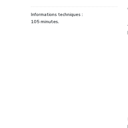
Informations techniques :
105 minutes.